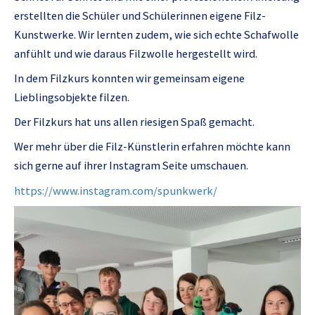
erstellten die Schüler und Schülerinnen eigene Filz-
Kunstwerke. Wir lernten zudem, wie sich echte Schafwolle
anfühlt und wie daraus Filzwolle hergestellt wird.
In dem Filzkurs konnten wir gemeinsam eigene
Lieblingsobjekte filzen.
Der Filzkurs hat uns allen riesigen Spaß gemacht.
Wer mehr über die Filz-Künstlerin erfahren möchte kann
sich gerne auf ihrer Instagram Seite umschauen.
https://www.instagram.com/spunkwerk/